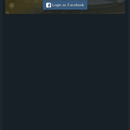
Login as Facebook