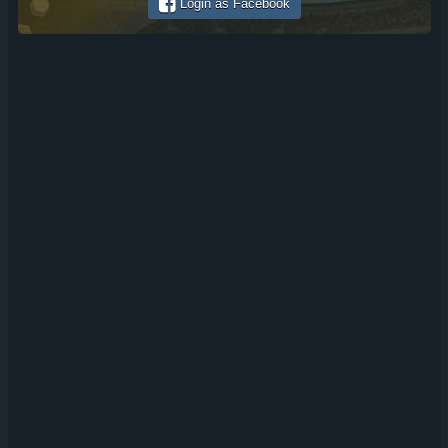
Login as Facebook