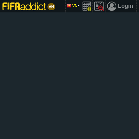
Login
VN
VN